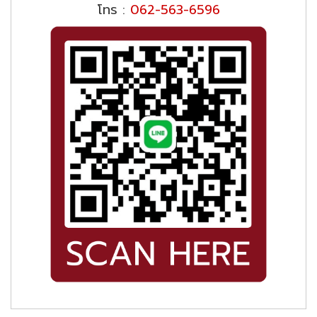
โทร :
062-563-6596