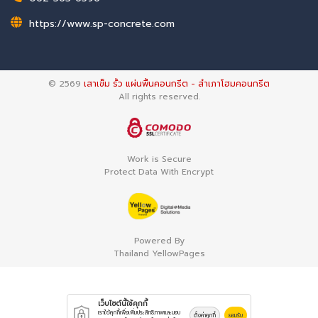
https://www.sp-concrete.com
© 2569
เสาเข็ม รั้ว แผ่นพื้นคอนกรีต - สำเภาโฮมคอนกรีต
All rights reserved.
Work is Secure
Protect Data With Encrypt
Powered By
Thailand YellowPages
เว็บไซต์นี้ใช้คุกกี้
เราใช้คุกกี้เพื่อเพิ่มประสิทธิภาพและมอบ
ตั้งค่าคุกกี้
ยอมรับ