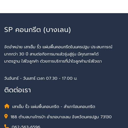
SP คอนกรีต (บางเลน)
จัดจำหน่าย เสาเข็ม รั้ว แผ่นพื้นคอนกรีตในนครปฐม ประสบการณ์
มากกว่า 30 ปี สานต่อกิจการมาแล้วรุ่นสู่รุ่น มีคุณภาพได้
มาตรฐาน ใส่ใจลูกค้า ด้วยการบริการที่นำใจลูกค้ามาใส่ใจเรา
วันจันทร์ - วันเสาร์ เวลา 07.30 - 17.00 น.
ติดต่อเรา
เสาเข็ม รั้ว แผ่นพื้นคอนกรีต - สำเภาโฮมคอนกรีต
188 ตำบลบางไทรป่า อำเภอบางเลน จังหวัดนครปฐม 73130
062-563-6596