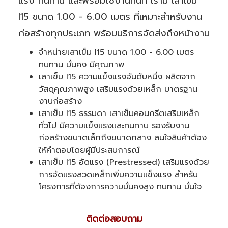
แรง ทนทาน และพร้อมใช้งานทันที เรามี เสาเข็ม
I15 ขนาด 1.00 - 6.00 เมตร ที่เหมาะสำหรับงาน
ก่อสร้างทุกประเภท พร้อมบริการจัดส่งถึงหน้างาน
จำหน่ายเสาเข็ม I15 ขนาด 1.00 - 6.00 เมตร
ทนทาน มั่นคง มีคุณภาพ
เสาเข็ม I15 ความแข็งแรงอันดับหนึ่ง ผลิตจาก
วัสดุคุณภาพสูง เสริมแรงด้วยเหล็ก มาตรฐาน
งานก่อสร้าง
เสาเข็ม I15 ธรรมดา เสาเข็มคอนกรีตเสริมเหล็ก
ทั่วไป มีความแข็งแรงและทนทาน รองรับงาน
ก่อสร้างขนาดเล็กถึงขนาดกลาง สนใจสินค้าต้อง
ให้คำตอบโดยผู้มีประสบการณ์
เสาเข็ม I15 อัดแรง (Prestressed) เสริมแรงด้วย
การอัดแรงลวดเหล็กเพิ่มความแข็งแรง สำหรับ
โครงการที่ต้องการความมั่นคงสูง ทนทาน มั่นใจ
ติดต่อสอบถาม